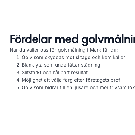
Fördelar med golvmåln
När du väljer oss för golvmålning i Mark får du:
Golv som skyddas mot slitage och kemikalier
Blank yta som underlättar städning
Slitstarkt och hållbart resultat
Möjlighet att välja färg efter företagets profil
Golv som bidrar till en ljusare och mer trivsam lok