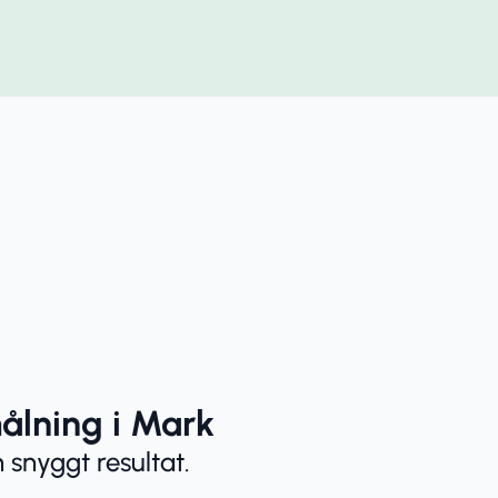
ålning i Mark
 snyggt resultat.