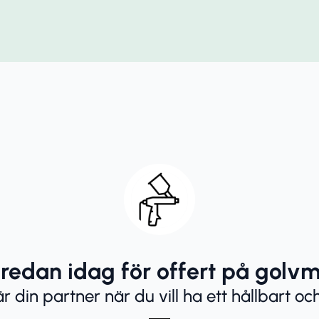
 redan idag för offert på golvm
 din partner när du vill ha ett hållbart och