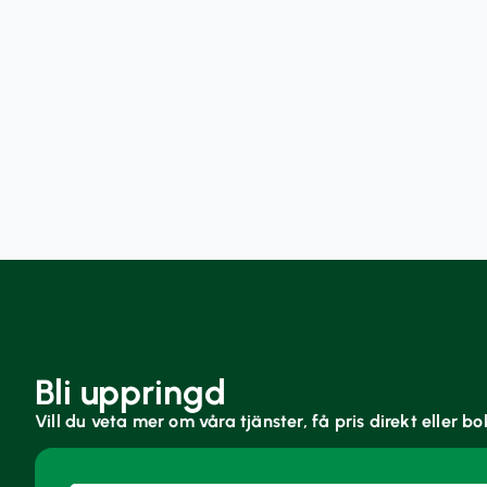
Bli uppringd
Vill du veta mer om våra tjänster, få pris direkt eller b