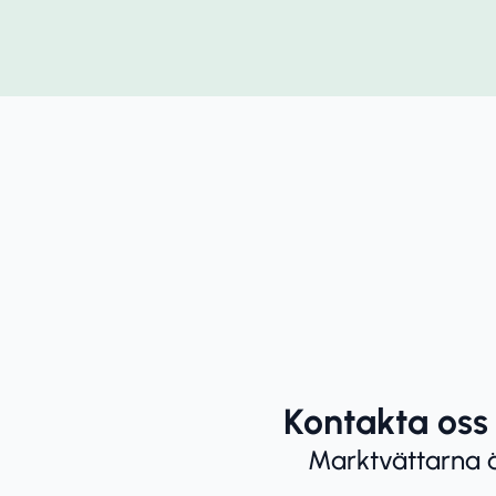
Kontakta oss
Marktvättarna är