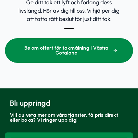
Ge ditt tak ett lyft och förläng dess
livslängd. Hör av dig till oss. Vi hjälper dig
att fatta rätt beslut för just ditt tak.
Be om offert för takmålning i Västra
Götaland
Bli uppringd
Vill du veta mer om våra tjänster, få pris direkt
eller boka? Vi ringer upp dig!