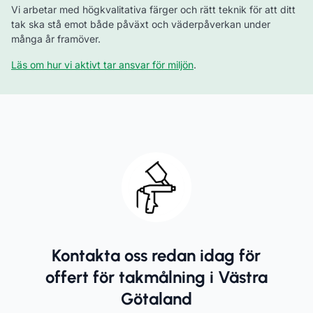
Vi arbetar med högkvalitativa färger och rätt teknik för att ditt
tak ska stå emot både påväxt och väderpåverkan under
många år framöver.
Läs om hur vi aktivt tar ansvar för miljön
.
Kontakta oss redan idag för
offert för takmålning i Västra
Götaland