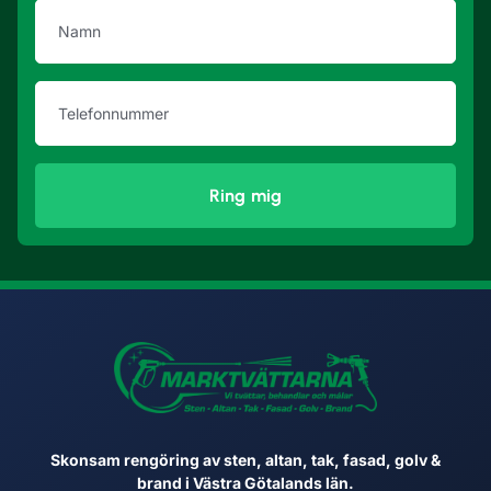
Ring mig
Skonsam rengöring av sten, altan, tak, fasad, golv &
brand i Västra Götalands län.