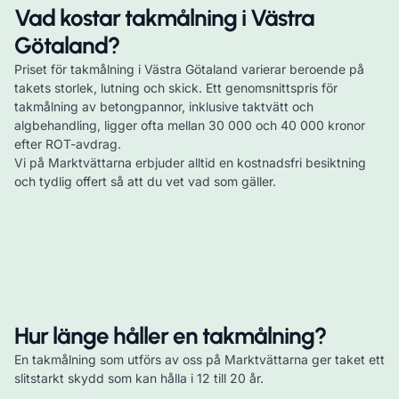
Vad kostar takmålning i Västra
Götaland?
Priset för takmålning i Västra Götaland varierar beroende på
takets storlek, lutning och skick. Ett genomsnittspris för
takmålning av betongpannor, inklusive taktvätt och
algbehandling, ligger ofta mellan 30 000 och 40 000 kronor
efter ROT-avdrag.
Vi på Marktvättarna erbjuder alltid en kostnadsfri besiktning
och tydlig offert så att du vet vad som gäller.
Hur länge håller en takmålning?
En takmålning som utförs av oss på Marktvättarna ger taket ett
slitstarkt skydd som kan hålla i 12 till 20 år.