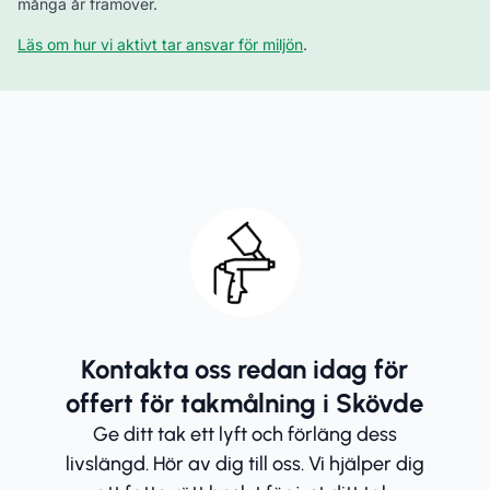
många år framöver.
Läs om hur vi aktivt tar ansvar för miljön
.
Kontakta oss redan idag för
offert för takmålning i Skövde
Ge ditt tak ett lyft och förläng dess
livslängd. Hör av dig till oss. Vi hjälper dig