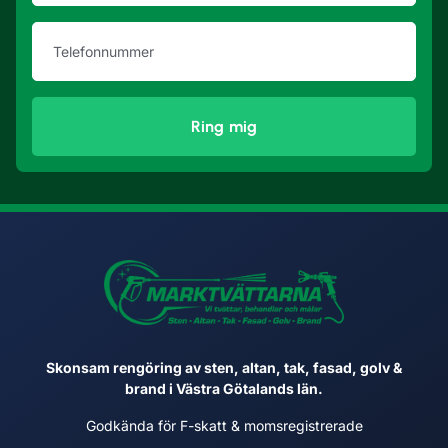
Ring mig
Skonsam rengöring av sten, altan, tak, fasad, golv &
brand i Västra Götalands län.
Godkända för F-skatt & momsregistrerade