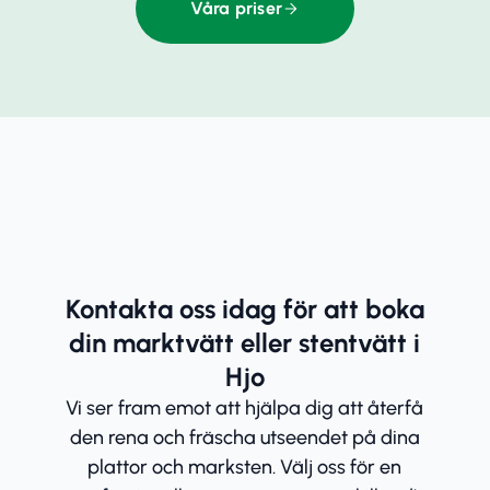
Våra priser
Kontakta oss idag för att boka
din marktvätt eller stentvätt i
Hjo
Vi ser fram emot att hjälpa dig att återfå
den rena och fräscha utseendet på dina
plattor och marksten. Välj oss för en