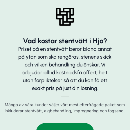
Vad kostar stentvätt i Hjo?
Priset på en stentvätt beror bland annat
på ytan som ska rengöras, stenens skick
och vilken behandling du önskar. Vi
erbjuder alltid kostnadsfri offert, helt
utan förpliktelser så att du kan få ett
exakt pris på just din lösning.
Många av våra kunder väljer vårt mest efterfrågade paket som
inkluderar stentvätt, algbehandling, impregnering och fogsand.