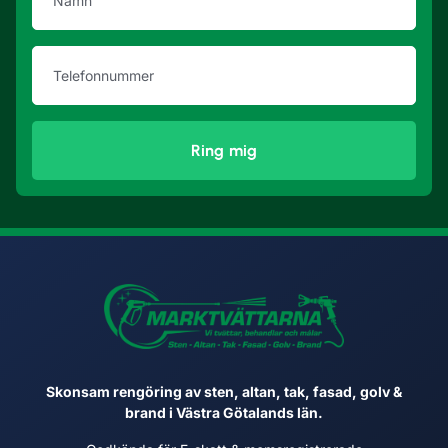
Ring mig
Skonsam rengöring av sten, altan, tak, fasad, golv &
brand i Västra Götalands län.