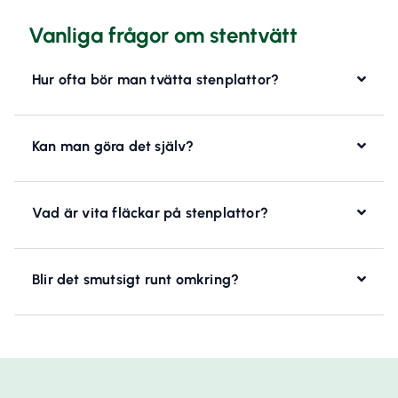
Vanliga frågor om stentvätt
Hur ofta bör man tvätta stenplattor?
Kan man göra det själv?
Vad är vita fläckar på stenplattor?
Blir det smutsigt runt omkring?