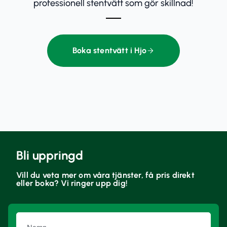
professionell stentvätt som gör skillnad!
Boka stentvätt i Hjo
Bli uppringd
Vill du veta mer om våra tjänster, få pris direkt
eller boka? Vi ringer upp dig!