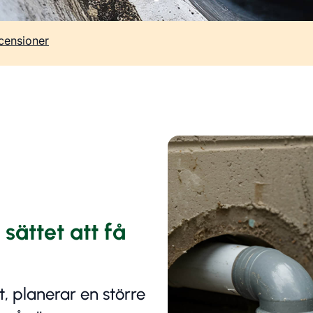
censioner
sättet att få
 planerar en större