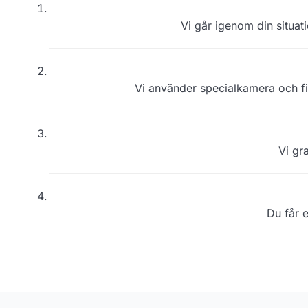
Vi går igenom din situati
Vi använder specialkamera och fi
Vi gr
Du får 