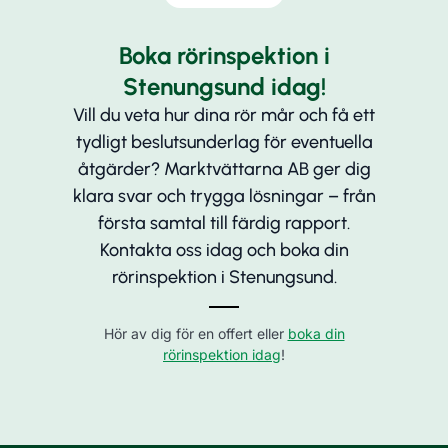
Boka rörinspektion i
Stenungsund idag!
Vill du veta hur dina rör mår och få ett
tydligt beslutsunderlag för eventuella
åtgärder? Marktvättarna AB ger dig
klara svar och trygga lösningar – från
första samtal till färdig rapport.
Kontakta oss idag och boka din
rörinspektion i Stenungsund.
Hör av dig för en offert eller
boka din
rörinspektion idag
!