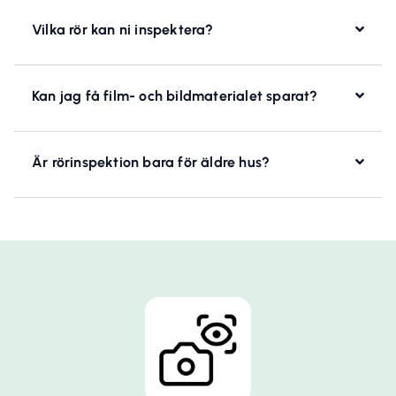
Vilka rör kan ni inspektera?
Kan jag få film- och bildmaterialet sparat?
Är rörinspektion bara för äldre hus?