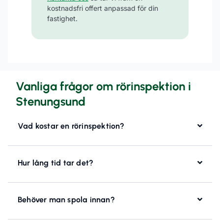
kostnadsfri offert anpassad för din
fastighet.
Vanliga frågor om rörinspektion i
Stenungsund
Vad kostar en rörinspektion?
Hur lång tid tar det?
Behöver man spola innan?