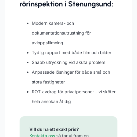
rörinspektion i Stenungsund:
Modern kamera- och
dokumentationsutrustning för
avloppsfilmning
Tydlig rapport med både film och bilder
Snabb utryckning vid akuta problem
Anpassade lösningar för både små och
stora fastigheter
ROT-avdrag för privatpersoner – vi sköter
hela ansökan åt dig
Vill du ha ett exakt pris?
Kontakta oss
så tar vi fram en