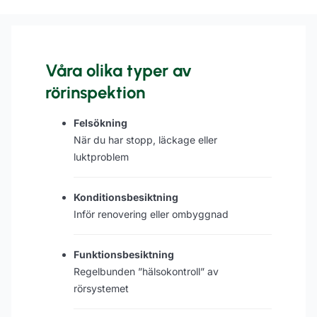
Våra olika typer av
rörinspektion
Felsökning
När du har stopp, läckage eller
luktproblem
Konditionsbesiktning
Inför renovering eller ombyggnad
Funktionsbesiktning
Regelbunden ”hälsokontroll” av
rörsystemet