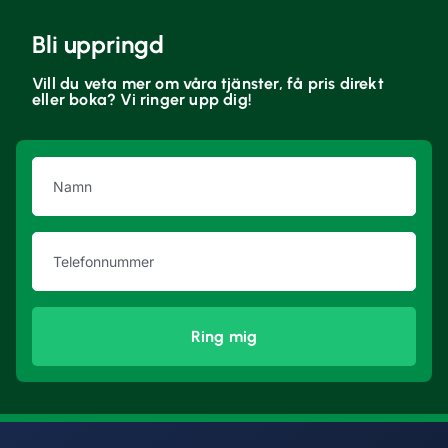
Bli uppringd
Vill du veta mer om våra tjänster, få pris direkt
eller boka? Vi ringer upp dig!
Ring mig