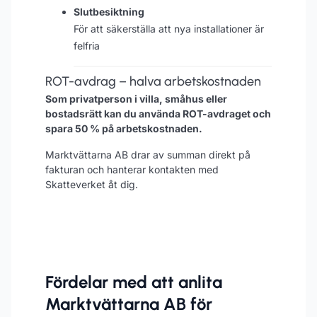
Slutbesiktning
För att säkerställa att nya installationer är
felfria
ROT-avdrag – halva arbetskostnaden
Som privatperson i villa, småhus eller
bostadsrätt kan du använda ROT-avdraget och
spara 50 % på arbetskostnaden.
Marktvättarna AB drar av summan direkt på
fakturan och hanterar kontakten med
Skatteverket åt dig.
Fördelar med att anlita
Marktvättarna AB för