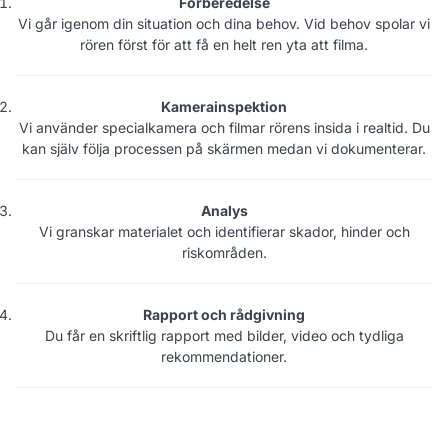
Förberedelse
Vi går igenom din situation och dina behov. Vid behov spolar vi
rören först för att få en helt ren yta att filma.
Kamerainspektion
Vi använder specialkamera och filmar rörens insida i realtid. Du
kan själv följa processen på skärmen medan vi dokumenterar.
Analys
Vi granskar materialet och identifierar skador, hinder och
riskområden.
Rapport och rådgivning
Du får en skriftlig rapport med bilder, video och tydliga
rekommendationer.