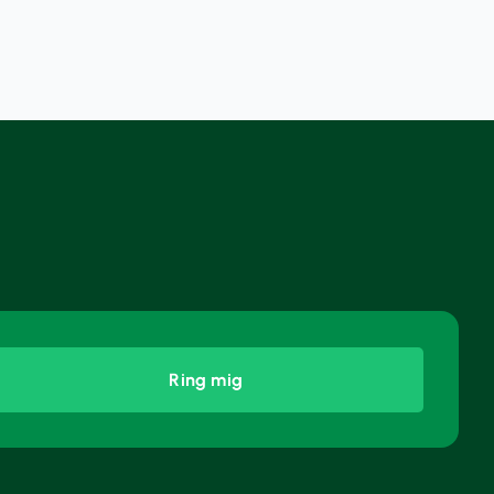
Ring mig