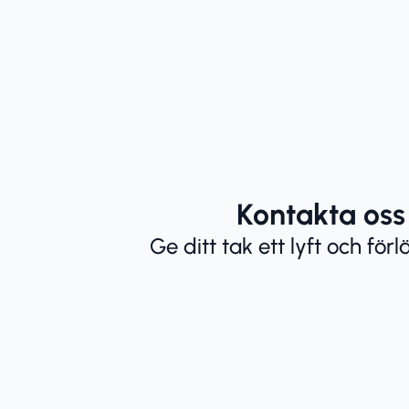
Kontakta oss 
Ge ditt tak ett lyft och förl