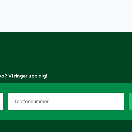
oka? Vi ringer upp dig!