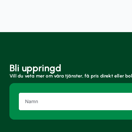
Bli uppringd
Vill du veta mer om våra tjänster, få pris direkt eller b